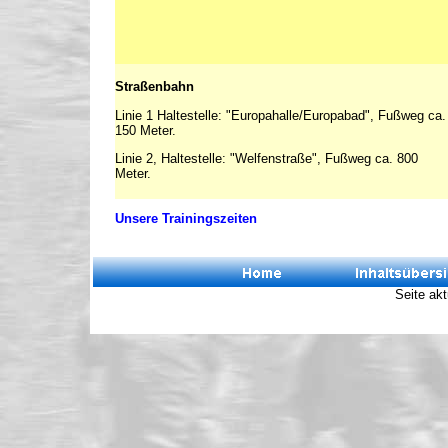
Straßenbahn
Linie 1 Haltestelle: "Europahalle/Europabad", Fußweg ca.
150 Meter.
Linie 2, Haltestelle: "Welfenstraße", Fußweg ca. 800
Meter.
Unsere Trainingszeiten
Seite akt