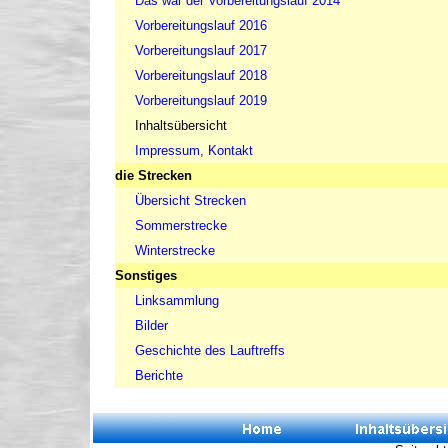
Das war der Vorbereitungslauf 2014
Vorbereitungslauf 2016
Vorbereitungslauf 2017
Vorbereitungslauf 2018
Vorbereitungslauf 2019
Inhaltsübersicht
Impressum, Kontakt
die Strecken
Übersicht Strecken
Sommerstrecke
Winterstrecke
Sonstiges
Linksammlung
Bilder
Geschichte des Lauftreffs
Berichte