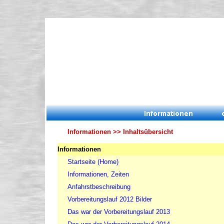
Informationen >> Inhaltsübersicht
Informationen
Startseite (Home)
Informationen, Zeiten
Anfahrstbeschreibung
Vorbereitungslauf 2012 Bilder
Das war der Vorbereitungslauf 2013