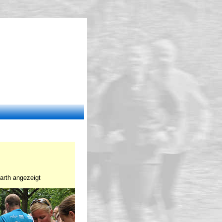
Earth angezeigt