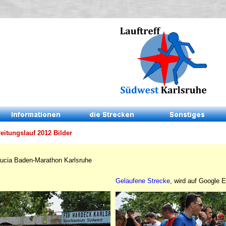
eitungslauf 2012 Bilder
ducia Baden-Marathon Karlsruhe
Gelaufene Strecke
, wird auf Google 