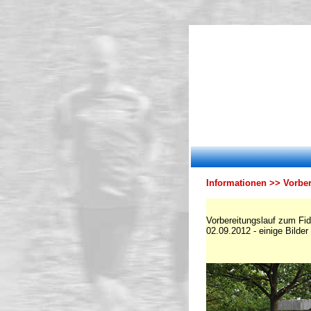
Informationen >> Vorber
Vorbereitungslauf zum Fi
02.09.2012 - einige Bilder